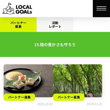
パートナー
活動
募集
レポート
15.陸の豊かさも守ろう
パートナー募集
パートナー募集
2023.10.30
2023.01.25